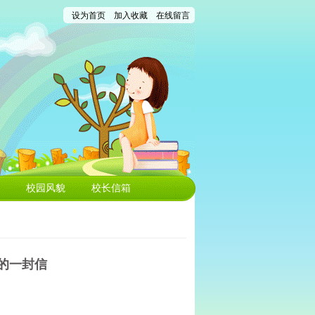
设为首页
加入收藏
在线留言
校园风貌
校长信箱
长的一封信