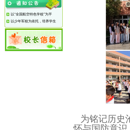
以“全国航空特色学校”为平
以少年军校为依托，培养学生
为铭记历史沧
怀与国防意识，