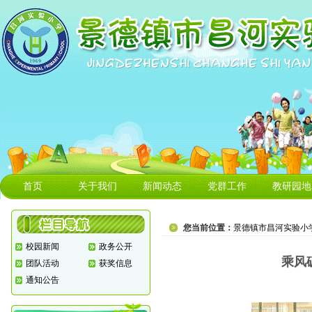
首页
关于我们
新闻动态
党群工作
教研园地
您当前位置：
景德镇市昌河实验小
校园新闻
政务公开
乘风
团队活动
获奖信息
通知公告