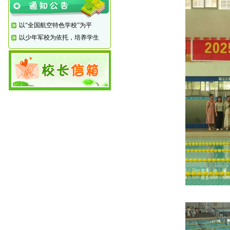
以“全国航空特色学校”为平
以少年军校为依托，培养学生