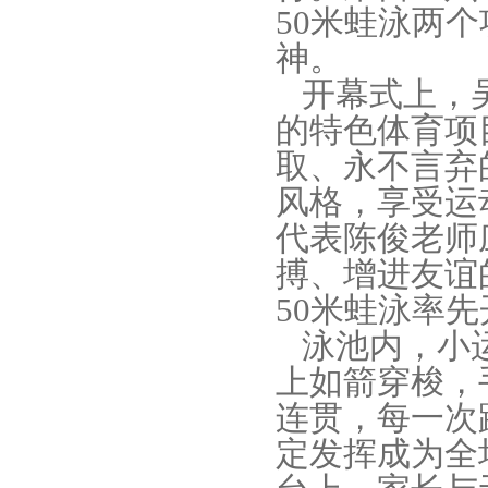
50米蛙泳两
神。
开幕式上，吴
的特色体育项
取、永不言弃
风格，享受运
代表陈俊老师
搏、增进友谊
50米蛙泳率
泳池内，小运
上如箭穿梭，
连贯，每一次
定发挥成为全