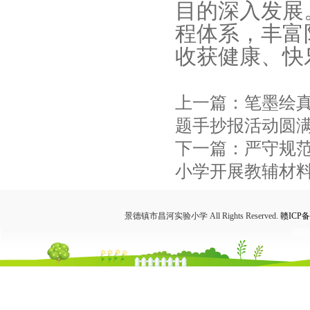
目的深入发展
程体系，丰富
收获健康、快
上一篇：
笔墨绘
题手抄报活动圆
下一篇：
严守规
小学开展教辅材
景德镇市昌河实验小学 All Rights Reserved.
赣ICP备1