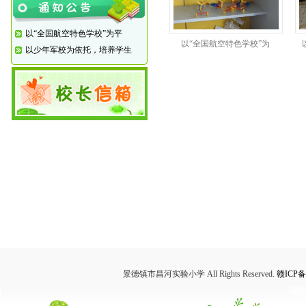
以“全国航空特色学校”为平
以“全国航空特色学校”为
以少年军校为依托，培养学生
景德镇市昌河实验小学 All Rights Reserved.
赣ICP备1